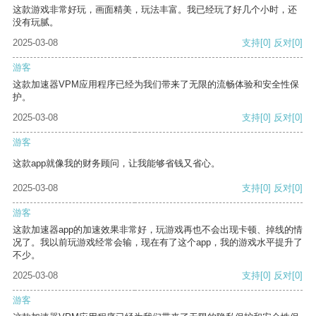
这款游戏非常好玩，画面精美，玩法丰富。我已经玩了好几个小时，还
没有玩腻。
2025-03-08
支持
[0]
反对
[0]
游客
这款加速器VPM应用程序已经为我们带来了无限的流畅体验和安全性保
护。
2025-03-08
支持
[0]
反对
[0]
游客
这款app就像我的财务顾问，让我能够省钱又省心。
2025-03-08
支持
[0]
反对
[0]
游客
这款加速器app的加速效果非常好，玩游戏再也不会出现卡顿、掉线的情
况了。我以前玩游戏经常会输，现在有了这个app，我的游戏水平提升了
不少。
2025-03-08
支持
[0]
反对
[0]
游客