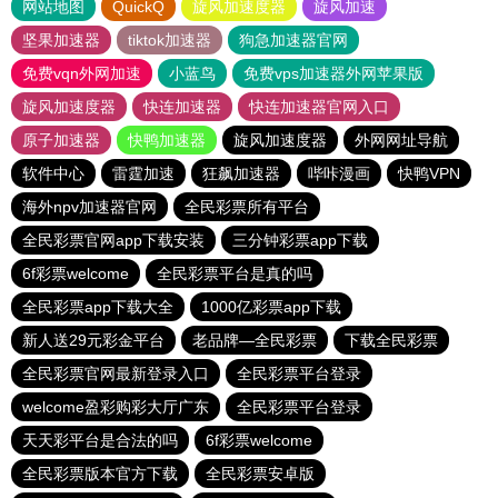
网站地图
QuickQ
旋风加速度器
旋风加速
坚果加速器
tiktok加速器
狗急加速器官网
免费vqn外网加速
小蓝鸟
免费vps加速器外网苹果版
旋风加速度器
快连加速器
快连加速器官网入口
原子加速器
快鸭加速器
旋风加速度器
外网网址导航
软件中心
雷霆加速
狂飙加速器
哔咔漫画
快鸭VPN
海外npv加速器官网
全民彩票所有平台
全民彩票官网app下载安装
三分钟彩票app下载
6f彩票welcome
全民彩票平台是真的吗
全民彩票app下载大全
1000亿彩票app下载
新人送29元彩金平台
老品牌—全民彩票
下载全民彩票
全民彩票官网最新登录入口
全民彩票平台登录
welcome盈彩购彩大厅广东
全民彩票平台登录
天天彩平台是合法的吗
6f彩票welcome
全民彩票版本官方下载
全民彩票安卓版