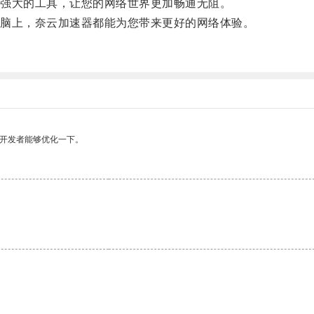
强大的工具，让您的网络世界更加畅通无阻。
脑上，奈云加速器都能为您带来更好的网络体验。
望开发者能够优化一下。