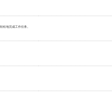
更轻松地完成工作任务。