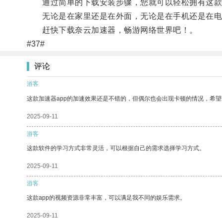
通过简单的下载安装步骤，您就可以轻松拥有这款
无论是在家里还是在外面，无论是在手机还是在电
赶快下载奈云加速器，畅游网络世界吧！。
#37#
评论
游客
这款加速器app的加速效果还是不错的，但偶尔也会出现卡顿的情况，希
2025-09-11
游客
这款软件的学习方式非常灵活，可以根据自己的需求选择学习方式。
2025-09-11
游客
这款app的视频资源非常丰富，可以满足我不同的娱乐需求。
2025-09-11