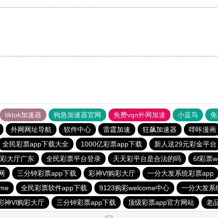
tiktok加速器
狗急加速器官网
免费vqn外网加速
小蓝鸟
免
外网网址导航
软件中心
雷霆加速
狂飙加速器
哔咔漫画
全民彩票app下载大全
1000亿彩票app下载
新人送29元彩金平台
彩购彩大厅广东
全民彩票平台登录
天天彩平台是合法的吗
6f彩票w
网
三分钟彩票app下载
彩神Vl购彩大厅
一分大发系统彩票app
ome
全民彩票软件app下载
9123购彩welcome中心
一分大发系统
彩神Vl购彩大厅
三分钟彩票app下载
顶级彩票app官方网站
老