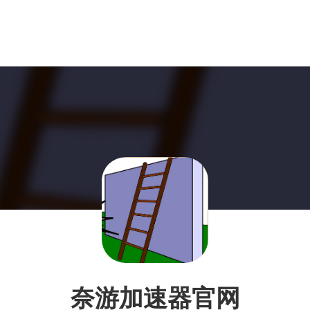
奈游加速器官网