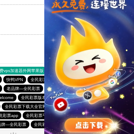
支持
[0]
反对
[0]
费vps加速器外网苹果版
旋风加速度器
快连加速器
快鸭VPN
全民彩票所有平台
全民彩票官网app下载安装
老品牌—全民彩票
下载全民彩票
elcome
全民彩票版本官方下载
全民彩票安卓版
全民彩票下载大全官网
6f彩票welcome
彩票app
全民彩票平台登录
老品牌—全民彩票
品牌—全民彩票
全民彩票官网最新登录入口