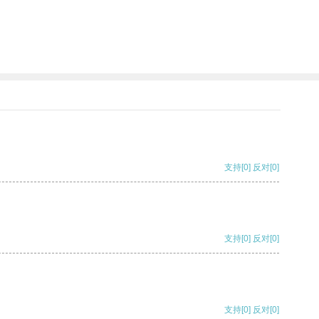
支持
[0]
反对
[0]
支持
[0]
反对
[0]
支持
[0]
反对
[0]