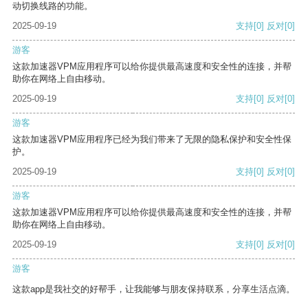
动切换线路的功能。
2025-09-19
支持
[0]
反对
[0]
游客
这款加速器VPM应用程序可以给你提供最高速度和安全性的连接，并帮
助你在网络上自由移动。
2025-09-19
支持
[0]
反对
[0]
游客
这款加速器VPM应用程序已经为我们带来了无限的隐私保护和安全性保
护。
2025-09-19
支持
[0]
反对
[0]
游客
这款加速器VPM应用程序可以给你提供最高速度和安全性的连接，并帮
助你在网络上自由移动。
2025-09-19
支持
[0]
反对
[0]
游客
这款app是我社交的好帮手，让我能够与朋友保持联系，分享生活点滴。