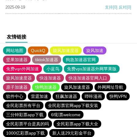
2025-09-19
支持
[0]
反对
[0]
友情链接
网站地图
QuickQ
旋风加速度器
旋风加速
坚果加速器
tiktok加速器
狗急加速器官网
免费vqn外网加速
小蓝鸟
免费vps加速器外网苹果版
旋风加速度器
快连加速器
快连加速器官网入口
原子加速器
快鸭加速器
旋风加速度器
外网网址导航
软件中心
雷霆加速
狂飙加速器
哔咔漫画
快鸭VPN
全民彩票所有平台
全民彩票官网app下载安装
三分钟彩票app下载
6f彩票welcome
全民彩票平台是真的吗
全民彩票app下载大全
1000亿彩票app下载
新人送29元彩金平台