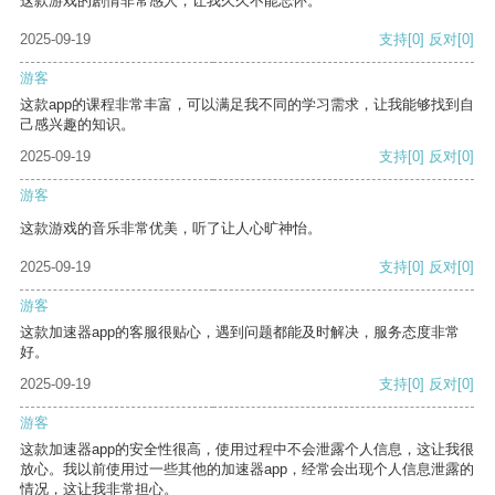
这款游戏的剧情非常感人，让我久久不能忘怀。
2025-09-19
支持
[0]
反对
[0]
游客
这款app的课程非常丰富，可以满足我不同的学习需求，让我能够找到自
己感兴趣的知识。
2025-09-19
支持
[0]
反对
[0]
游客
这款游戏的音乐非常优美，听了让人心旷神怡。
2025-09-19
支持
[0]
反对
[0]
游客
这款加速器app的客服很贴心，遇到问题都能及时解决，服务态度非常
好。
2025-09-19
支持
[0]
反对
[0]
游客
这款加速器app的安全性很高，使用过程中不会泄露个人信息，这让我很
放心。我以前使用过一些其他的加速器app，经常会出现个人信息泄露的
情况，这让我非常担心。