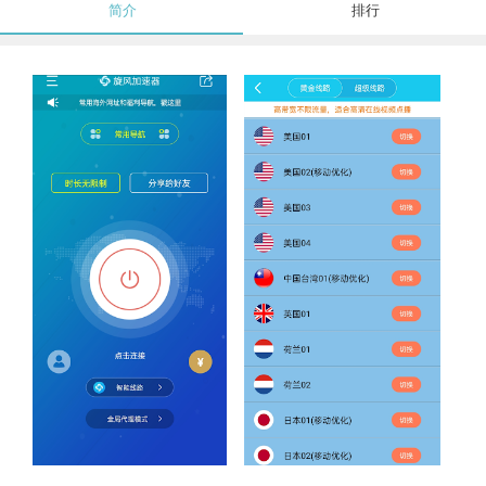
简介
排行