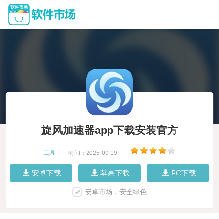
旋风加速器app下载安装官方
工具
|
时间：2025-09-19
|
安卓下载
苹果下载
PC下载
安卓市场，安全绿色