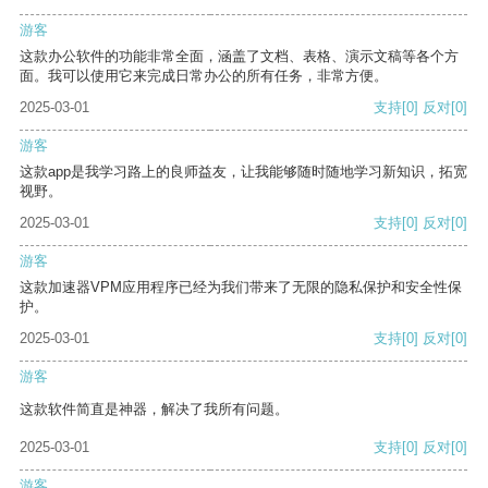
游客
这款办公软件的功能非常全面，涵盖了文档、表格、演示文稿等各个方
面。我可以使用它来完成日常办公的所有任务，非常方便。
2025-03-01
支持
[0]
反对
[0]
游客
这款app是我学习路上的良师益友，让我能够随时随地学习新知识，拓宽
视野。
2025-03-01
支持
[0]
反对
[0]
游客
这款加速器VPM应用程序已经为我们带来了无限的隐私保护和安全性保
护。
2025-03-01
支持
[0]
反对
[0]
游客
这款软件简直是神器，解决了我所有问题。
2025-03-01
支持
[0]
反对
[0]
游客