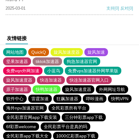
2025-03-01
支持
[0]
反对
[0]
友情链接
网站地图
QuickQ
旋风加速度器
旋风加速
坚果加速器
tiktok加速器
狗急加速器官网
免费vqn外网加速
小蓝鸟
免费vps加速器外网苹果版
旋风加速度器
快连加速器
快连加速器官网入口
原子加速器
快鸭加速器
旋风加速度器
外网网址导航
软件中心
雷霆加速
狂飙加速器
哔咔漫画
快鸭VPN
海外npv加速器官网
全民彩票所有平台
全民彩票官网app下载安装
三分钟彩票app下载
6f彩票welcome
全民彩票平台是真的吗
全民彩票app下载大全
1000亿彩票app下载