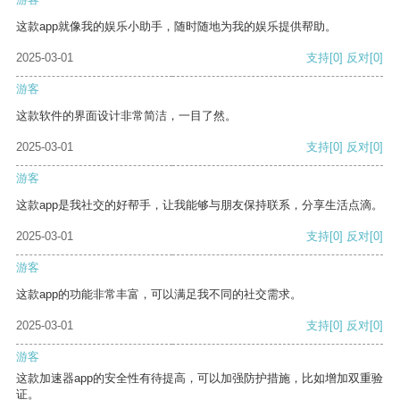
这款app就像我的娱乐小助手，随时随地为我的娱乐提供帮助。
2025-03-01
支持
[0]
反对
[0]
游客
这款软件的界面设计非常简洁，一目了然。
2025-03-01
支持
[0]
反对
[0]
游客
这款app是我社交的好帮手，让我能够与朋友保持联系，分享生活点滴。
2025-03-01
支持
[0]
反对
[0]
游客
这款app的功能非常丰富，可以满足我不同的社交需求。
2025-03-01
支持
[0]
反对
[0]
游客
这款加速器app的安全性有待提高，可以加强防护措施，比如增加双重验
证。