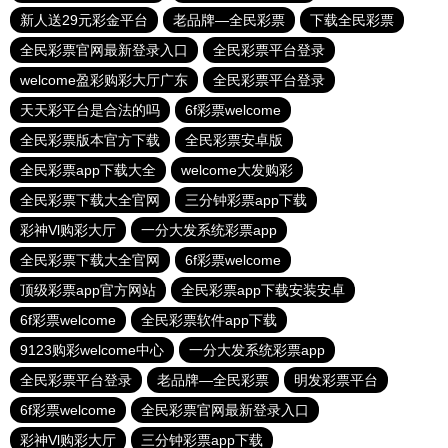
新人送29元彩金平台
老品牌—全民彩票
下载全民彩票
全民彩票官网最新登录入口
全民彩票平台登录
welcome盈彩购彩大厅广东
全民彩票平台登录
天天彩平台是合法的吗
6f彩票welcome
全民彩票版本官方下载
全民彩票安卓版
全民彩票app下载大全
welcome大发购彩
全民彩票下载大全官网
三分钟彩票app下载
彩神Vl购彩大厅
一分大发系统彩票app
全民彩票下载大全官网
6f彩票welcome
顶级彩票app官方网站
全民彩票app下载安装安卓
6f彩票welcome
全民彩票软件app下载
9123购彩welcome中心
一分大发系统彩票app
全民彩票平台登录
老品牌—全民彩票
明发彩票平台
6f彩票welcome
全民彩票官网最新登录入口
彩神Vl购彩大厅
三分钟彩票app下载