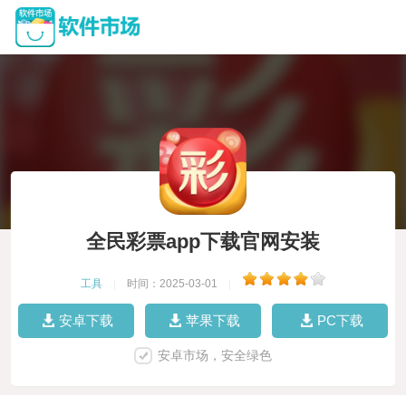
全民彩票app下载官网安装
工具
|
时间：2025-03-01
|
安卓下载
苹果下载
PC下载
安卓市场，安全绿色